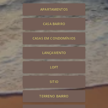
APARTAMENTOS
CASA BAIRRO
CASAS EM CONDOMÍNIOS
LANÇAMENTO
LOFT
SITIO
TERRENO BAIRRO