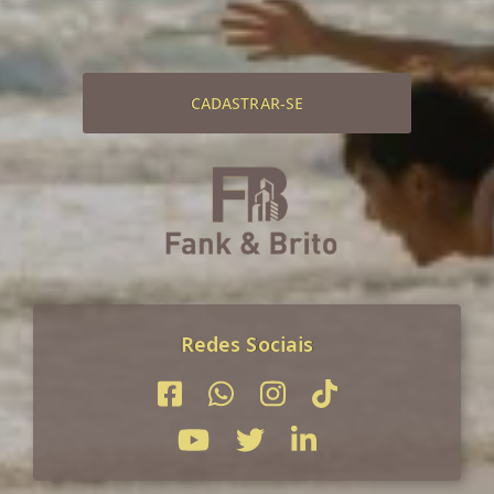
CADASTRAR-SE
Redes Sociais