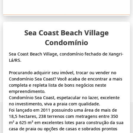
Sea Coast Beach Village
Condomínio
Sea Coast Beach Village, condomínio fechado de Xangri-
Lá/RS.
Procurando adquirir seu imóvel, trocar ou vender no
Condomínio Sea Coast? Você acaba de encontrar a mais
completa e repleta lista de bons negócios neste
empreendimento.
Condomínio Sea Coast, espetacular no lazer, excelente
no investimento, viva a praia com qualidade.
Foi lançado em 2011 possuindo uma área de mais de
18,5 hectares, 238 terrenos com metragens entre 350
m² a 625 m² em excelentes lotes para construção da sua
casa de praia ou opções de casas e sobrados prontos