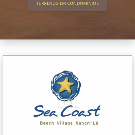
TERRENOS EM CONDOMÍNIOS