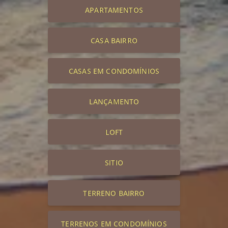
APARTAMENTOS
CASA BAIRRO
CASAS EM CONDOMÍNIOS
LANÇAMENTO
LOFT
SITIO
TERRENO BAIRRO
TERRENOS EM CONDOMÍNIOS