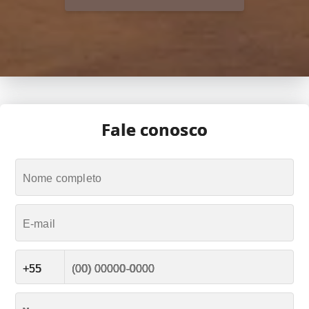
Fale conosco