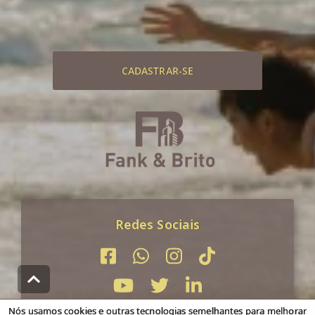
CADASTRAR-SE
Redes Sociais
Nós usamos cookies e outras tecnologias semelhantes para melhorar