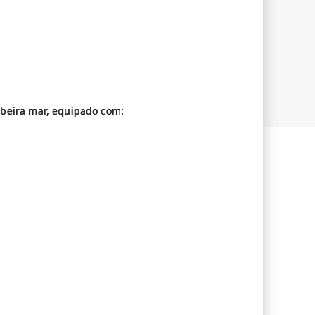
beira mar, equipado com: