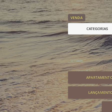
VENDA
CATEGORIAS
APARTAMENT
LANÇAMENT