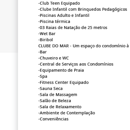
-Club Teen Equipado
-Clube Infantil com Brinquedos Pedagógicos
-Piscinas Adulto e Infantil
-Piscina térmica
-03 Raias de Natação de 25 metros
-Wet Bar
-Biribol
CLUBE DO MAR - Um espaço do condomínio à 
-Bar
-Chuveiro e WC
-Central de Serviços aos Condomínios
-Equipamento de Praia
-Spa
-Fitness Center Equipado
-Sauna Seca
-Sala de Massagem
-Salão de Beleza
-Sala de Relaxamento
-Ambiente de Contemplação