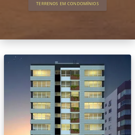
TERRENOS EM CONDOMÍNIOS