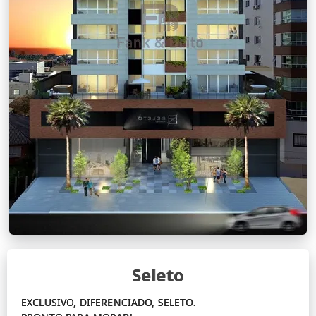
Seleto
EXCLUSIVO, DIFERENCIADO, SELETO.