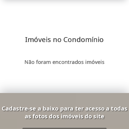
Imóveis no Condomínio
Não foram encontrados imóveis
Cadastre-se a baixo para ter acesso a todas
as fotos dos imóveis do site