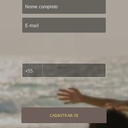
CADASTRAR-SE