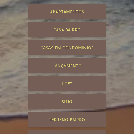
APARTAMENTOS
CASA BAIRRO
CASAS EM CONDOMÍNIOS
LANÇAMENTO
LOFT
SITIO
TERRENO BAIRRO