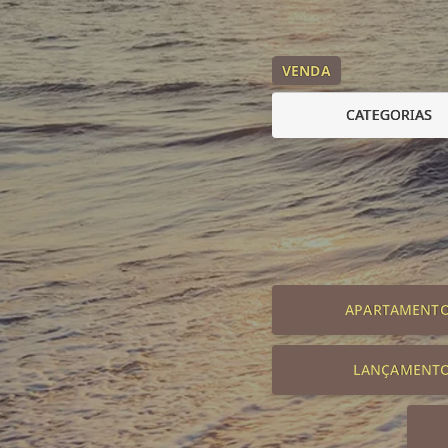
VENDA
CATEGORIAS
APARTAMENT
LANÇAMENT