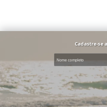
Cadastre-se a