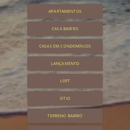
APARTAMENTOS
CASA BAIRRO
CASAS EM CONDOMÍNIOS
LANÇAMENTO
LOFT
SITIO
TERRENO BAIRRO