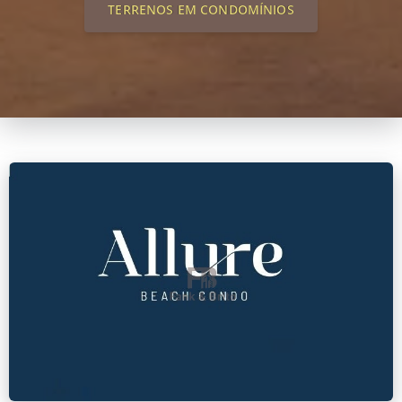
TERRENOS EM CONDOMÍNIOS