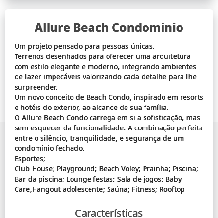
Allure Beach Condominio
Um projeto pensado para pessoas únicas.
Terrenos desenhados para oferecer uma arquitetura
com estilo elegante e moderno, integrando ambientes
de lazer impecáveis valorizando cada detalhe para lhe
surpreender.
Um novo conceito de Beach Condo, inspirado em resorts
e hotéis do exterior, ao alcance de sua família.
O Allure Beach Condo carrega em si a sofisticação, mas
sem esquecer da funcionalidade. A combinação perfeita
entre o silêncio, tranquilidade, e segurança de um
condomínio fechado.
Esportes;
Club House; Playground; Beach Voley; Prainha; Piscina;
Bar da piscina; Lounge festas; Sala de jogos; Baby
Características