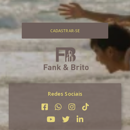
CADASTRAR-SE
Redes Sociais