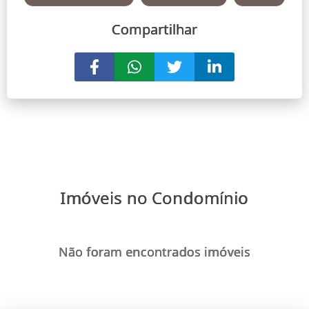
Compartilhar
Imóveis no Condomínio
Não foram encontrados imóveis