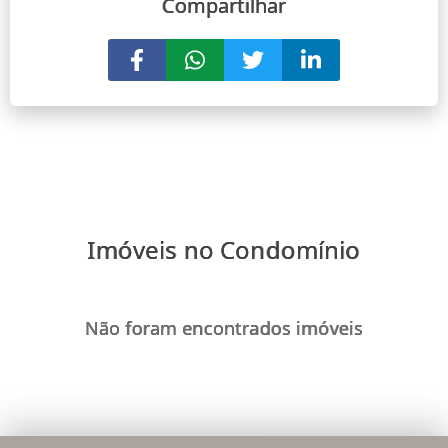
Compartilhar
Imóveis no Condomínio
Não foram encontrados imóveis