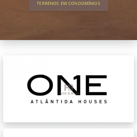
TERRENOS EM CONDOMÍNIOS