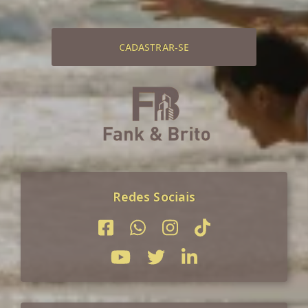
CADASTRAR-SE
Redes Sociais