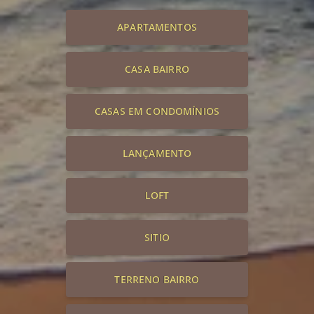
APARTAMENTOS
CASA BAIRRO
CASAS EM CONDOMÍNIOS
LANÇAMENTO
LOFT
SITIO
TERRENO BAIRRO