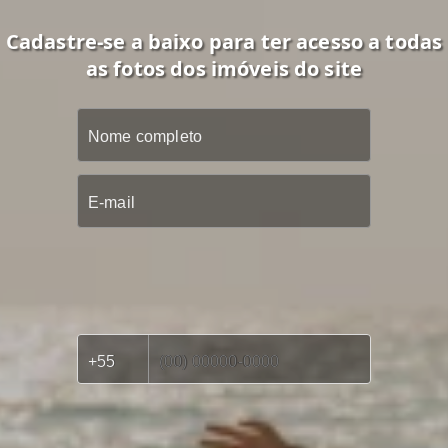
Cadastre-se a baixo para ter acesso a todas
as fotos dos imóveis do site