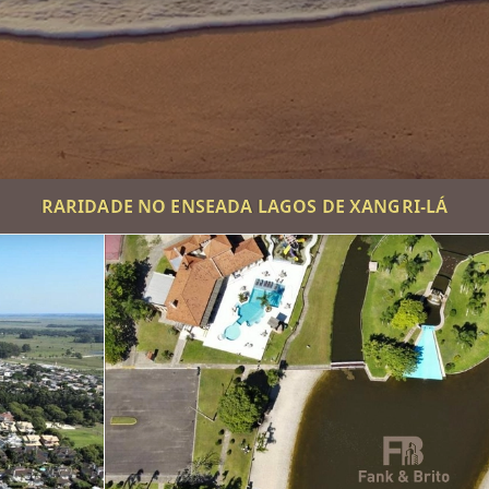
RARIDADE NO ENSEADA LAGOS DE XANGRI-LÁ