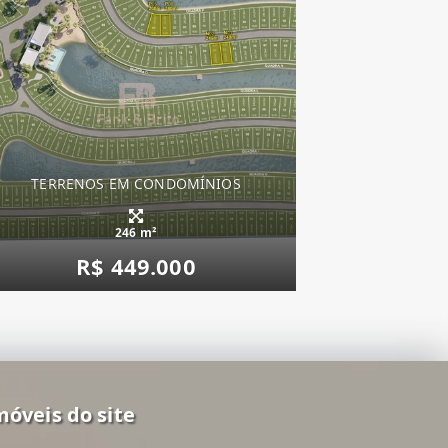
TERRENOS EM CONDOMÍNIOS
246 m²
R$ 449.000
móveis do site