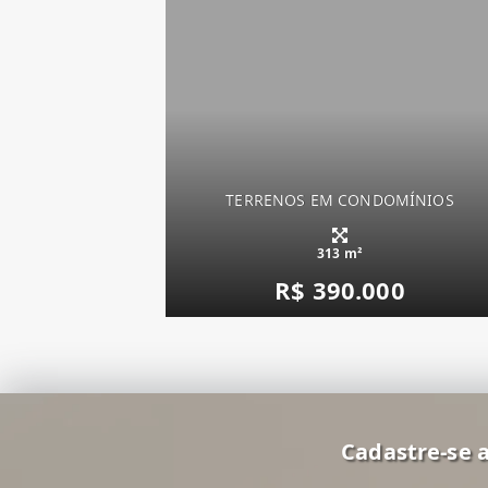
TERRENOS EM CONDOMÍNIOS
313 m²
R$ 390.000
Cadastre-se a