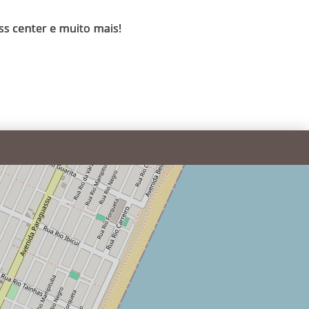
ess center e muito mais!