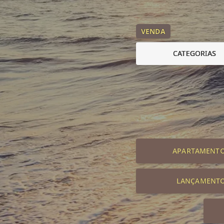
VENDA
CATEGORIAS
APARTAMENT
LANÇAMENT