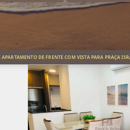
 APARTAMENTO DE FRENTE COM VISTA PARA PRAÇA ISR