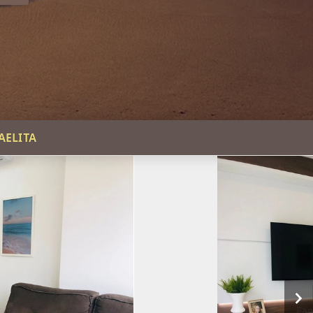
AELITA