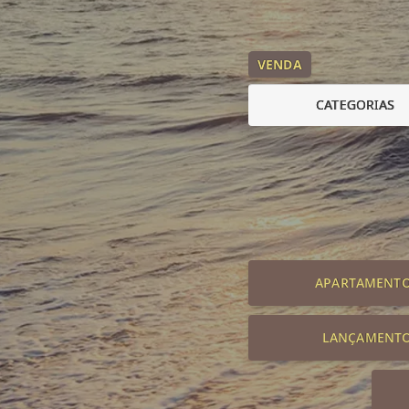
VENDA
CATEGORIAS
APARTAMENT
LANÇAMENT