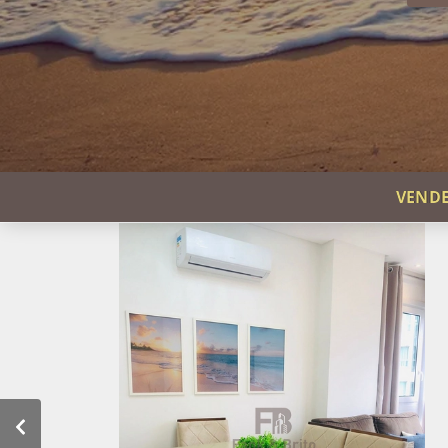
VENDE