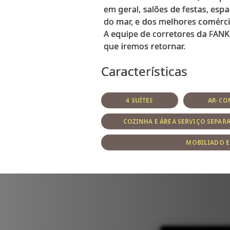
em geral, salões de festas, esp
do mar, e dos melhores comérci
A equipe de corretores da FANK
Características
4 SUÍTES
AR-CO
COZINHA E ÁREA SERVIÇO SEPAR
MOBILIADO 