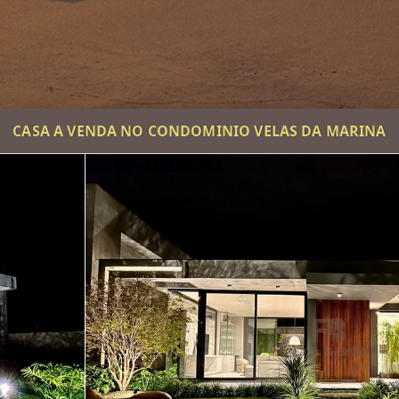
CASA A VENDA NO CONDOMINIO VELAS DA MARINA