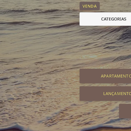
VENDA
CATEGORIAS
APARTAMENT
LANÇAMENT