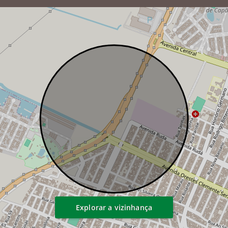
Explorar a vizinhança