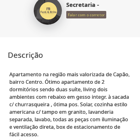
Secretaria -
Falar com o corretor
Descrição
Apartamento na região mais valorizada de Capão,
bairro Centro. Ótimo apartamento de 2
dormitórios sendo duas suíte, living dois
ambientes com rebaixo em gesso integr. à sacada
c/ churrasqueira , ótima pos. Solar, cozinha estilo
americana c/ tampo em granito, lavanderia
separada, lavabo, todas as peças com iluminação
e ventilação direta, box de estacionamento de
fácil acesso.