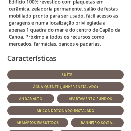
Edifício 100% revestido com plaquetas em
cerâmica, zeladoria permanente, salão de festas
mobiliado pronto para ser usado, fácil acesso as
garagens e numa localização privilegiada a
apenas 1 quadra do mar e do centro de Capão da
Canoa. Próximo a todos os recursos como
Características
1 SUÍTE
ÁGUA QUENTE (JUNKER INSTALADO)
ANDAR ALTO
APARTAMENTO FUNDOS
AR-CONDICIONADO INSTALADO
ARMÁRIOS EMBUTIDOS
BANHEIRO SOCIAL