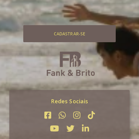
CADASTRAR-SE
Redes Sociais