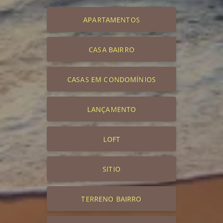
APARTAMENTOS
CASA BAIRRO
CASAS EM CONDOMÍNIOS
LANÇAMENTO
LOFT
SITIO
TERRENO BAIRRO