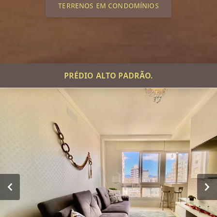
TERRENOS EM CONDOMÍNIOS
PRÉDIO ALTO PADRÃO.