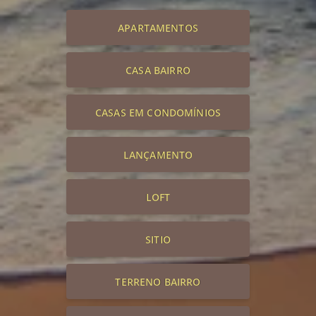
APARTAMENTOS
CASA BAIRRO
CASAS EM CONDOMÍNIOS
LANÇAMENTO
LOFT
SITIO
TERRENO BAIRRO