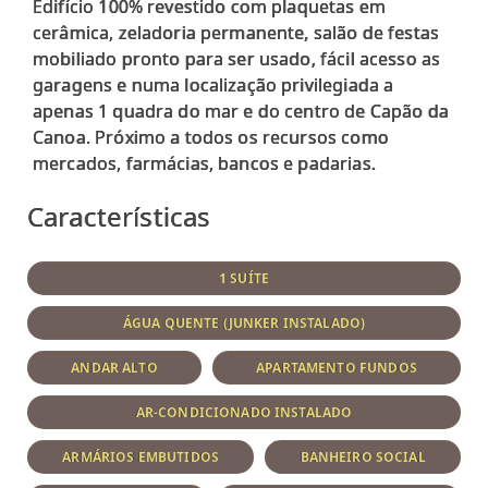
Edifício 100% revestido com plaquetas em
cerâmica, zeladoria permanente, salão de festas
mobiliado pronto para ser usado, fácil acesso as
garagens e numa localização privilegiada a
apenas 1 quadra do mar e do centro de Capão da
Canoa. Próximo a todos os recursos como
Características
1 SUÍTE
ÁGUA QUENTE (JUNKER INSTALADO)
ANDAR ALTO
APARTAMENTO FUNDOS
AR-CONDICIONADO INSTALADO
ARMÁRIOS EMBUTIDOS
BANHEIRO SOCIAL