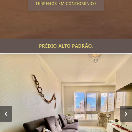
TERRENOS EM CONDOMÍNIOS
PRÉDIO ALTO PADRÃO.