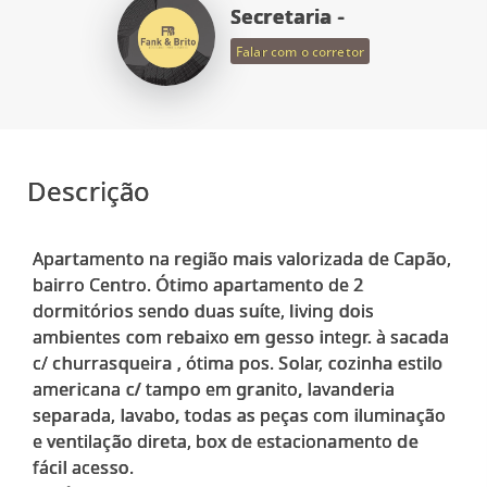
Secretaria -
Falar com o corretor
Descrição
Apartamento na região mais valorizada de Capão,
bairro Centro. Ótimo apartamento de 2
dormitórios sendo duas suíte, living dois
ambientes com rebaixo em gesso integr. à sacada
c/ churrasqueira , ótima pos. Solar, cozinha estilo
americana c/ tampo em granito, lavanderia
separada, lavabo, todas as peças com iluminação
e ventilação direta, box de estacionamento de
fácil acesso.