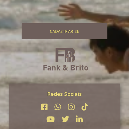
CADASTRAR-SE
Redes Sociais