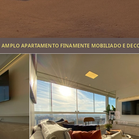
 AMPLO APARTAMENTO FINAMENTE MOBILIADO E DE