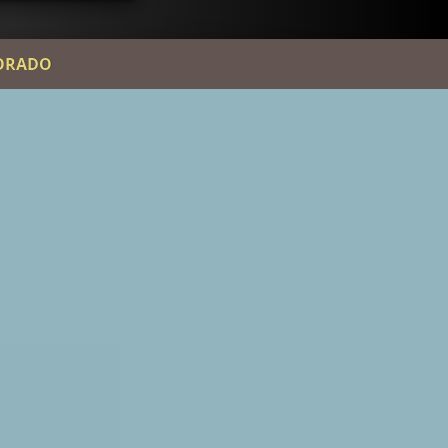
CORADO