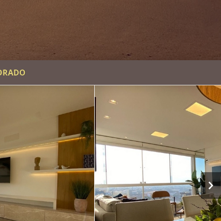
CORADO