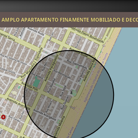
 AMPLO APARTAMENTO FINAMENTE MOBILIADO E DE