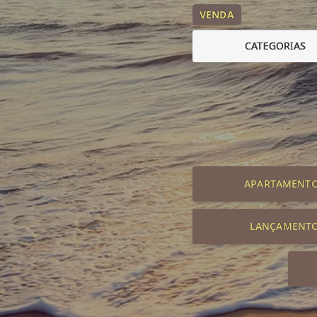
VENDA
CATEGORIAS
APARTAMENT
LANÇAMENT