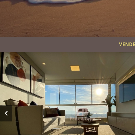
VENDE