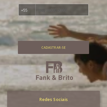
CADASTRAR-SE
Redes Sociais