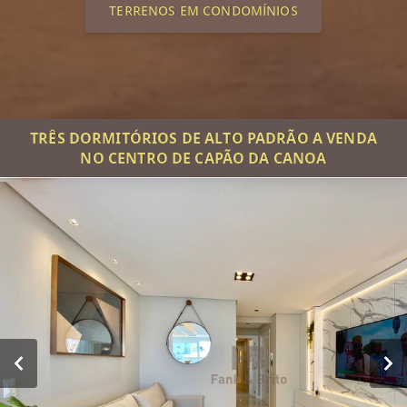
TERRENOS EM CONDOMÍNIOS
TRÊS DORMITÓRIOS DE ALTO PADRÃO A VENDA
NO CENTRO DE CAPÃO DA CANOA