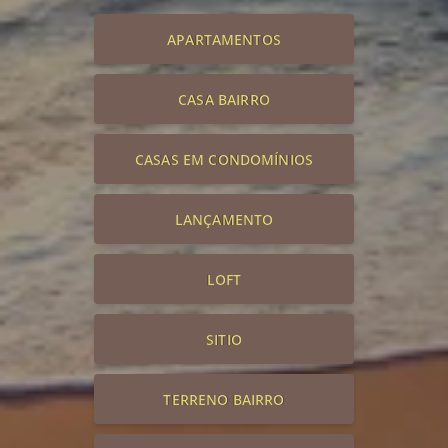
APARTAMENTOS
CASA BAIRRO
CASAS EM CONDOMÍNIOS
LANÇAMENTO
LOFT
SITIO
TERRENO BAIRRO