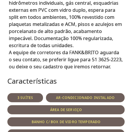
hidrômetros individuais, gás central, esquadrias
externas em PVC com vidro duplo, espera para
split em todos ambientes, 100% revestido com
plaquetas metalizadas e ACM, pisos e azulejos em
porcelanato de alto padrão, acabamento
impecável. Documentação 100% regularizada,
escritura de todas unidades.
A equipe de corretores da FANK&BRITO aguarda
o seu contato, se preferir ligue para 51 3625-2223,
Características
3 SUÍTES
AR-CONDICIONADO INSTALADO
ÁREA DE SERVIÇO
BANHO C/ BOX DE VIDRO TEMPERADO