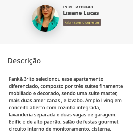
ENTRE EM CONTATO
Lisiane Lucas
Falar com o corretor
Descrição
Fank&Brito selecionou esse apartamento
diferenciado, composto por três suítes finamente
mobiliado e decorado, sendo uma suíte master,
mais duas americanas , e lavabo. Amplo living em
conceito aberto com cozinha integrada,
lavanderia separada e duas vagas de garagem.
Edifício de alto padrão, salão de festas gourmet,
circuito interno de monitoramento, cisterna,