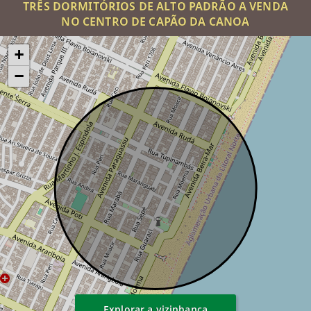
TRÊS DORMITÓRIOS DE ALTO PADRÃO A VENDA
NO CENTRO DE CAPÃO DA CANOA
+
−
Explorar a vizinhança