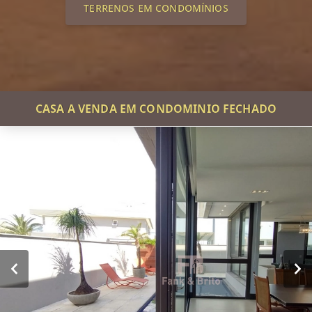
TERRENOS EM CONDOMÍNIOS
CASA A VENDA EM CONDOMINIO FECHADO