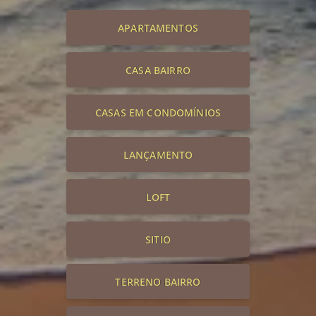
APARTAMENTOS
CASA BAIRRO
CASAS EM CONDOMÍNIOS
LANÇAMENTO
LOFT
SITIO
TERRENO BAIRRO