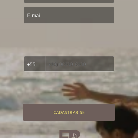
CADASTRAR-SE