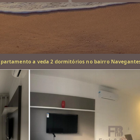
partamento a veda 2 dormitórios no bairro Navegante