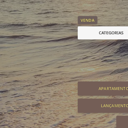
VENDA
CATEGORIAS
APARTAMENT
LANÇAMENT