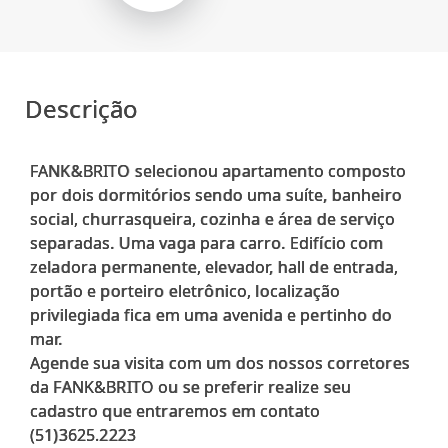
Descrição
FANK&BRITO selecionou apartamento composto
por dois dormitórios sendo uma suíte, banheiro
social, churrasqueira, cozinha e área de serviço
separadas. Uma vaga para carro. Edifício com
zeladora permanente, elevador, hall de entrada,
portão e porteiro eletrônico, localização
privilegiada fica em uma avenida e pertinho do
mar.
Agende sua visita com um dos nossos corretores
da FANK&BRITO ou se preferir realize seu
cadastro que entraremos em contato