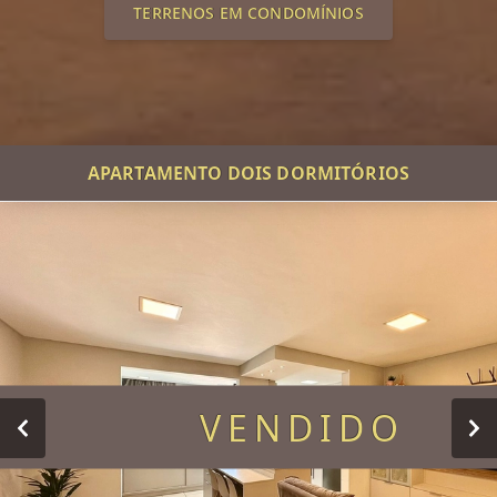
TERRENOS EM CONDOMÍNIOS
APARTAMENTO DOIS DORMITÓRIOS
VENDIDO