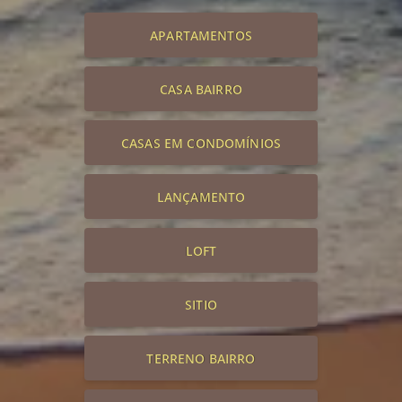
APARTAMENTOS
CASA BAIRRO
CASAS EM CONDOMÍNIOS
LANÇAMENTO
LOFT
SITIO
TERRENO BAIRRO