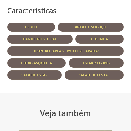
Características
1 SUÍTE
ÁREA DE SERVIÇO
BANHEIRO SOCIAL
COZINHA
COZINHA E ÁREA SERVIÇO SEPARADAS
CHURRASQUEIRA
ESTAR / LIVING
SALA DE ESTAR
SALÃO DE FESTAS
Veja também