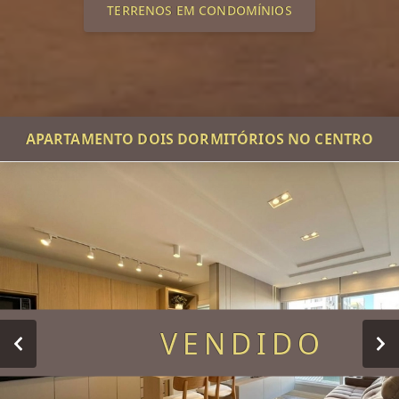
TERRENOS EM CONDOMÍNIOS
APARTAMENTO DOIS DORMITÓRIOS NO CENTRO
VENDIDO