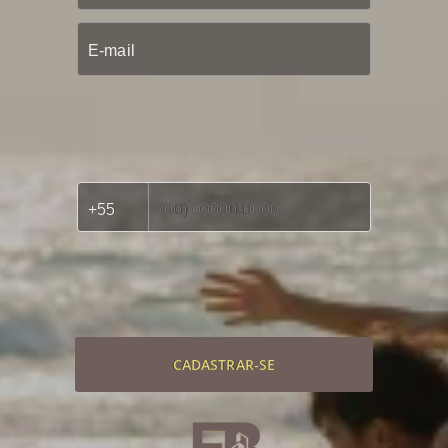
CADASTRAR-SE