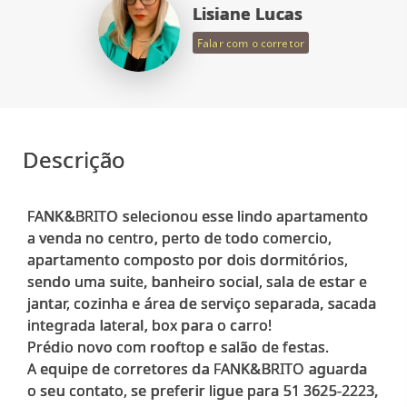
Lisiane Lucas
Falar com o corretor
Descrição
FANK&BRITO selecionou esse lindo apartamento
a venda no centro, perto de todo comercio,
apartamento composto por dois dormitórios,
sendo uma suite, banheiro social, sala de estar e
jantar, cozinha e área de serviço separada, sacada
integrada lateral, box para o carro!
Prédio novo com rooftop e salão de festas.
A equipe de corretores da FANK&BRITO aguarda
o seu contato, se preferir ligue para 51 3625-2223,