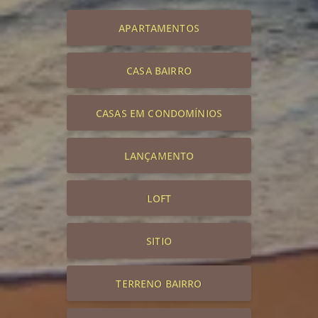
APARTAMENTOS
CASA BAIRRO
CASAS EM CONDOMÍNIOS
LANÇAMENTO
LOFT
SITIO
TERRENO BAIRRO