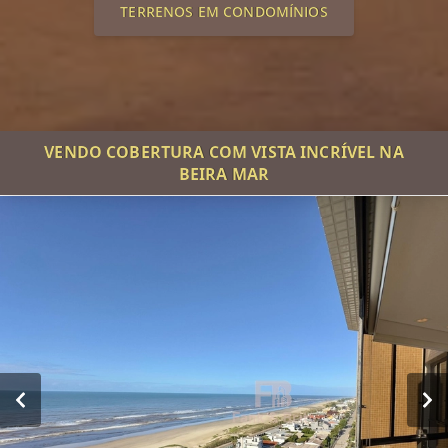
TERRENOS EM CONDOMÍNIOS
VENDO COBERTURA COM VISTA INCRÍVEL NA
BEIRA MAR