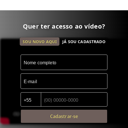
Quer ter acesso ao vídeo?
Conheça mais esse imóvel
SOU NOVO AQUI
JÁ SOU CADASTRADO
Cadastrar-se