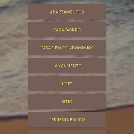
APARTAMENTOS
CASA BAIRRO
CASAS EM CONDOMÍNIOS
LANÇAMENTO
LOFT
SITIO
TERRENO BAIRRO