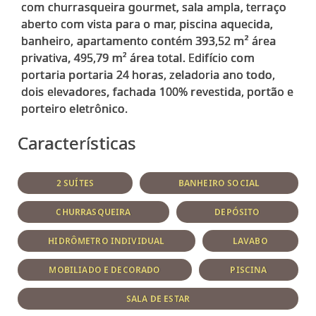
com churrasqueira gourmet, sala ampla, terraço
aberto com vista para o mar, piscina aquecida,
banheiro, apartamento contém 393,52 m² área
privativa, 495,79 m² área total. Edifício com
portaria portaria 24 horas, zeladoria ano todo,
dois elevadores, fachada 100% revestida, portão e
Características
2 SUÍTES
BANHEIRO SOCIAL
CHURRASQUEIRA
DEPÓSITO
HIDRÔMETRO INDIVIDUAL
LAVABO
MOBILIADO E DECORADO
PISCINA
SALA DE ESTAR