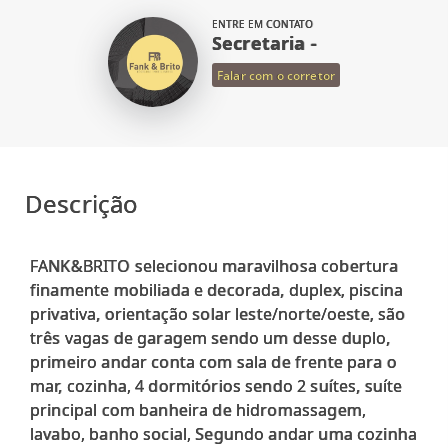
ENTRE EM CONTATO
Secretaria -
Falar com o corretor
Descrição
FANK&BRITO selecionou maravilhosa cobertura
finamente mobiliada e decorada, duplex, piscina
privativa, orientação solar leste/norte/oeste, são
três vagas de garagem sendo um desse duplo,
primeiro andar conta com sala de frente para o
mar, cozinha, 4 dormitórios sendo 2 suítes, suíte
principal com banheira de hidromassagem,
lavabo, banho social, Segundo andar uma cozinha