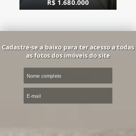
R$ 1.680.000
Cadastre-se a baixo para ter acesso a todas
as fotos dos imóveis do site