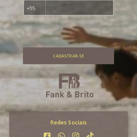
CADASTRAR-SE
Redes Sociais