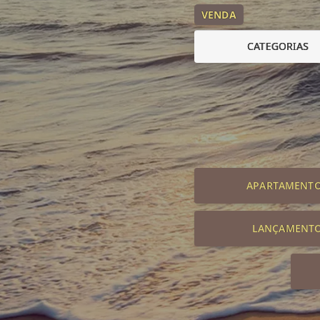
VENDA
CATEGORIAS
APARTAMENT
LANÇAMENT