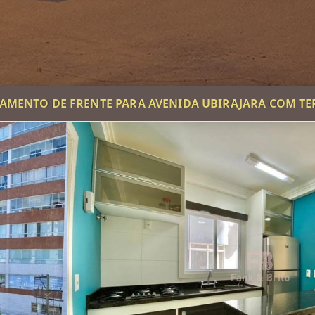
AMENTO DE FRENTE PARA AVENIDA UBIRAJARA COM T