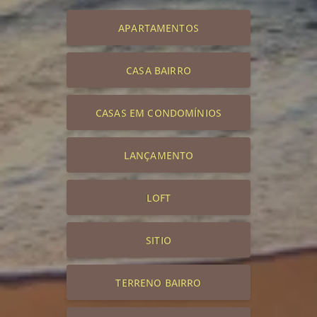
APARTAMENTOS
CASA BAIRRO
CASAS EM CONDOMÍNIOS
LANÇAMENTO
LOFT
SITIO
TERRENO BAIRRO