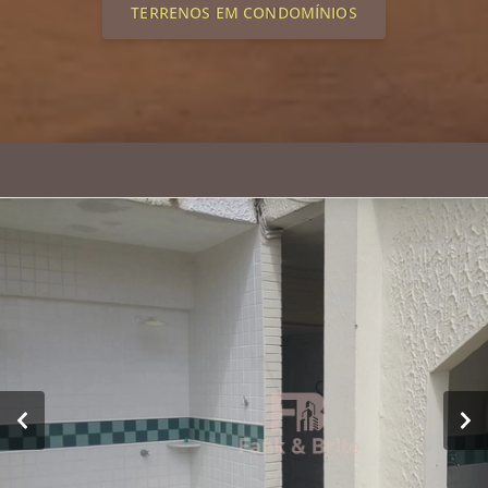
TERRENOS EM CONDOMÍNIOS