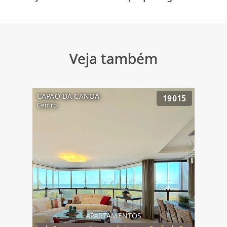
Veja também
CAPAO DA CANOA
19015
Centro
APARTAMENTOS