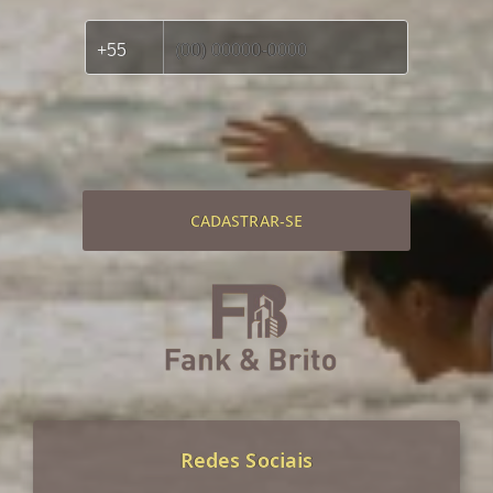
CADASTRAR-SE
Redes Sociais