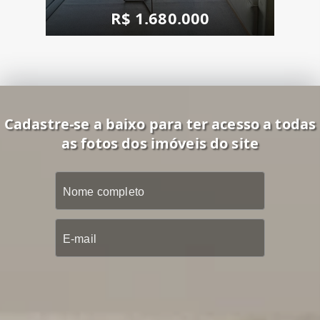
R$ 1.680.000
Cadastre-se a baixo para ter acesso a todas
as fotos dos imóveis do site