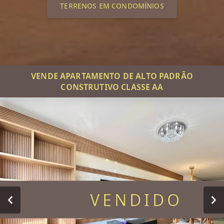
TERRENOS EM CONDOMÍNIOS
VENDE APARTAMENTO DE ALTO PADRÃO
CONSTRUTIVO CLASSE AA
VENDIDO