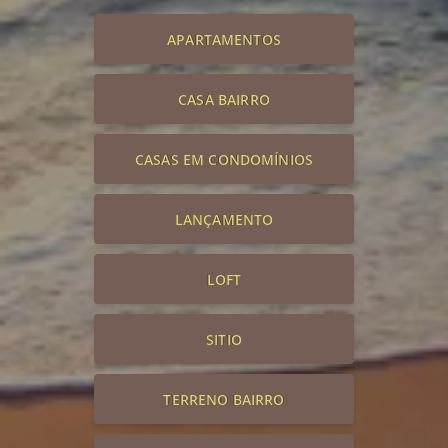
APARTAMENTOS
CASA BAIRRO
CASAS EM CONDOMÍNIOS
LANÇAMENTO
LOFT
SITIO
TERRENO BAIRRO