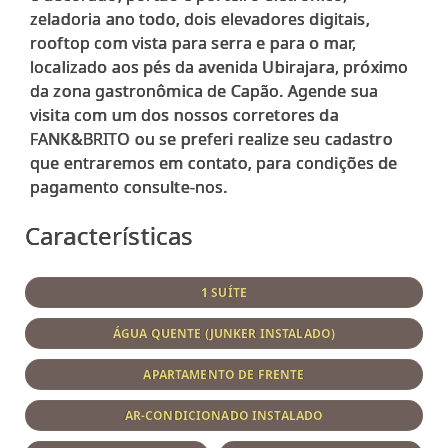
zeladoria ano todo, dois elevadores digitais,
rooftop com vista para serra e para o mar,
localizado aos pés da avenida Ubirajara, próximo
da zona gastronômica de Capão. Agende sua
visita com um dos nossos corretores da
FANK&BRITO ou se preferi realize seu cadastro
que entraremos em contato, para condições de
Características
1 SUÍTE
ÁGUA QUENTE (JUNKER INSTALADO)
APARTAMENTO DE FRENTE
AR-CONDICIONADO INSTALADO