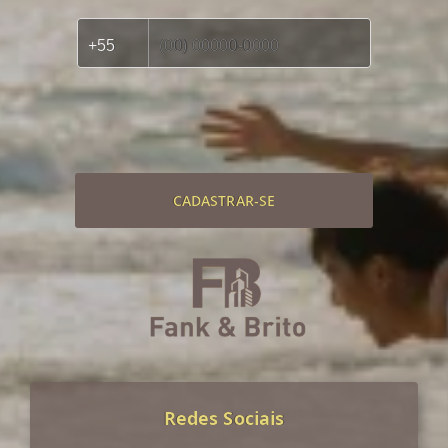
CADASTRAR-SE
Redes Sociais