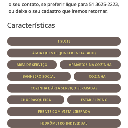
o seu contato, se preferir ligue para 51 3625-2223,
Características
1 SUÍTE
ÁGUA QUENTE (JUNKER INSTALADO)
ÁREA DE SERVIÇO
ARMÁRIOS NA COZINHA
BANHEIRO SOCIAL
COZINHA
COZINHA E ÁREA SERVIÇO SEPARADAS
CHURRASQUEIRA
ESTAR / LIVING
FRENTE COM VISTA LIBERADA
HIDRÔMETRO INDIVIDUAL