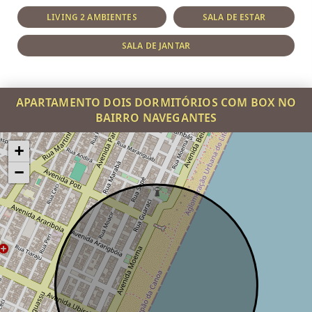
LIVING 2 AMBIENTES
SALA DE ESTAR
SALA DE JANTAR
APARTAMENTO DOIS DORMITÓRIOS COM BOX NO
BAIRRO NAVEGANTES
+
−