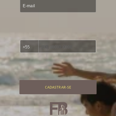
CADASTRAR-SE