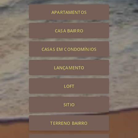
APARTAMENTOS
CASA BAIRRO
CASAS EM CONDOMÍNIOS
LANÇAMENTO
LOFT
SITIO
TERRENO BAIRRO