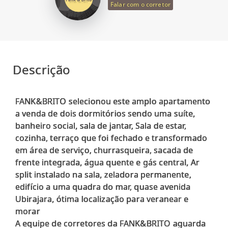
Falar com o corretor
Descrição
FANK&BRITO selecionou este amplo apartamento
a venda de dois dormitórios sendo uma suíte,
banheiro social, sala de jantar, Sala de estar,
cozinha, terraço que foi fechado e transformado
em área de serviço, churrasqueira, sacada de
frente integrada, água quente e gás central, Ar
split instalado na sala, zeladora permanente,
edifício a uma quadra do mar, quase avenida
Ubirajara, ótima localização para veranear e
morar
A equipe de corretores da FANK&BRITO aguarda