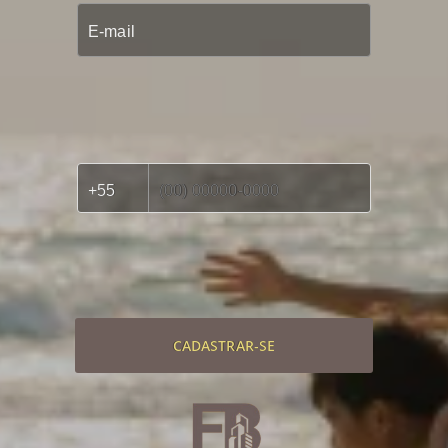
CADASTRAR-SE