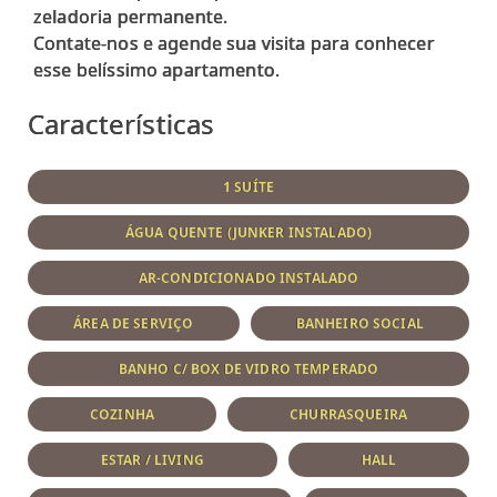
zeladoria permanente.
Contate-nos e agende sua visita para conhecer
Características
1 SUÍTE
ÁGUA QUENTE (JUNKER INSTALADO)
AR-CONDICIONADO INSTALADO
ÁREA DE SERVIÇO
BANHEIRO SOCIAL
BANHO C/ BOX DE VIDRO TEMPERADO
COZINHA
CHURRASQUEIRA
ESTAR / LIVING
HALL