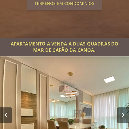
TERRENOS EM CONDOMÍNIOS
APARTAMENTO A VENDA A DUAS QUADRAS DO
MAR DE CAPÃO DA CANOA.