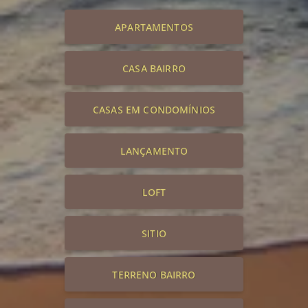
APARTAMENTOS
CASA BAIRRO
CASAS EM CONDOMÍNIOS
LANÇAMENTO
LOFT
SITIO
TERRENO BAIRRO