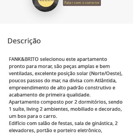
Falar com o corretor
Descrição
FANK&BRITO selecionou este apartamento
pronto para morar, são peças amplas e bem
ventiladas, excelente posição solar (Norte/Oeste),
poucos passos do mar, na divisa com Atlântida,
empreendimento de alto padrão construtivo e
acabamento de primeira qualidade.
Apartamento composto por 2 dormitórios, sendo
1 suíte, living 2 ambientes, mobiliado e decorado,
um box para o carro.
Edifício com salão de festas, sala de ginástica, 2
elevadores, portão e porteiro eletrônico,