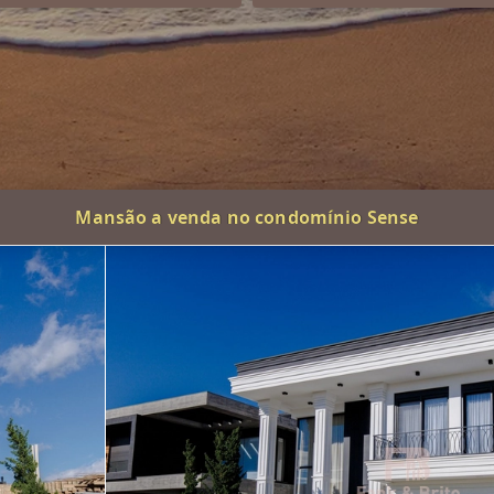
Mansão a venda no condomínio Sense