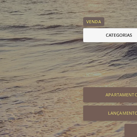
VENDA
CATEGORIAS
APARTAMENT
LANÇAMENT