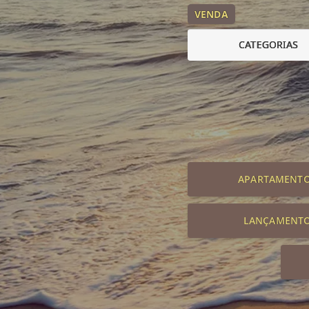
VENDA
CATEGORIAS
APARTAMENT
LANÇAMENT