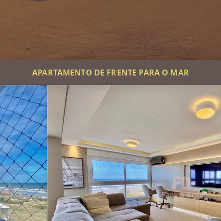
APARTAMENTO DE FRENTE PARA O MAR