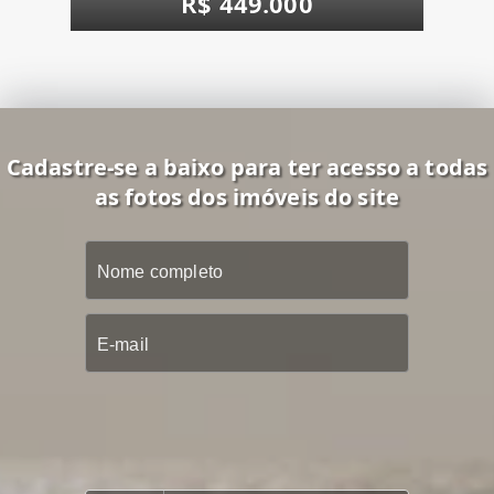
R$ 449.000
Cadastre-se a baixo para ter acesso a todas
as fotos dos imóveis do site