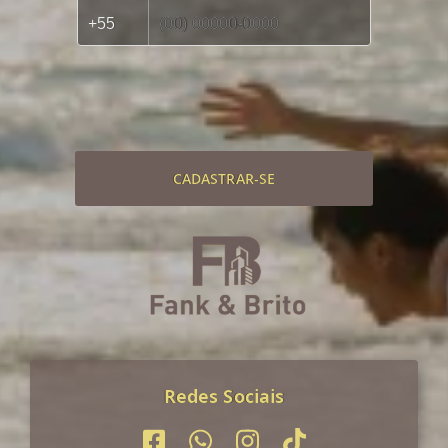
CADASTRAR-SE
Redes Sociais