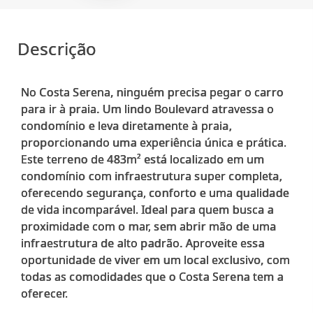
Descrição
No Costa Serena, ninguém precisa pegar o carro
para ir à praia. Um lindo Boulevard atravessa o
condomínio e leva diretamente à praia,
proporcionando uma experiência única e prática.
Este terreno de 483m² está localizado em um
condomínio com infraestrutura super completa,
oferecendo segurança, conforto e uma qualidade
de vida incomparável. Ideal para quem busca a
proximidade com o mar, sem abrir mão de uma
infraestrutura de alto padrão. Aproveite essa
oportunidade de viver em um local exclusivo, com
todas as comodidades que o Costa Serena tem a