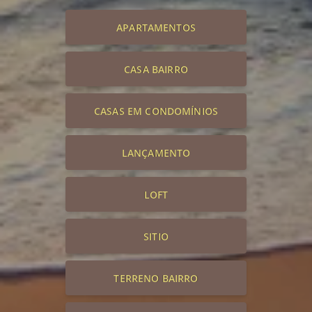
APARTAMENTOS
CASA BAIRRO
CASAS EM CONDOMÍNIOS
LANÇAMENTO
LOFT
SITIO
TERRENO BAIRRO