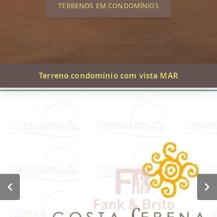
TERRENOS EM CONDOMÍNIOS
Terreno condomínio com vista MAR