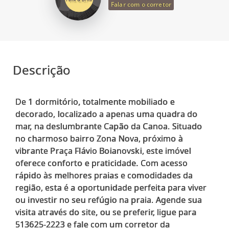
Falar com o corretor
Descrição
De 1 dormitório, totalmente mobiliado e
decorado, localizado a apenas uma quadra do
mar, na deslumbrante Capão da Canoa. Situado
no charmoso bairro Zona Nova, próximo à
vibrante Praça Flávio Boianovski, este imóvel
oferece conforto e praticidade. Com acesso
rápido às melhores praias e comodidades da
região, esta é a oportunidade perfeita para viver
ou investir no seu refúgio na praia. Agende sua
visita através do site, ou se preferir, ligue para
513625-2223 e fale com um corretor da