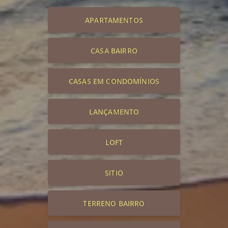
APARTAMENTOS
CASA BAIRRO
CASAS EM CONDOMÍNIOS
LANÇAMENTO
LOFT
SITIO
TERRENO BAIRRO