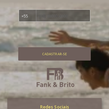
CADASTRAR-SE
Redes Sociais