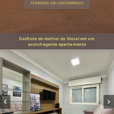
TERRENOS EM CONDOMÍNIOS
Desfrute do melhor do litoral em um
aconchegante apartamento