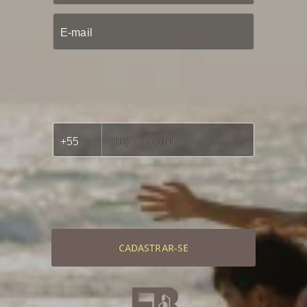
CADASTRAR-SE