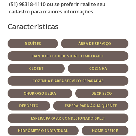
(51) 98318-1110 ou se preferir realize seu
Características
5 SUÍTES
ÁREA DE SERVIÇO
BANHO C/ BOX DE VIDRO TEMPERADO
CLOSET
COZINHA
COZINHA E ÁREA SERVIÇO SEPARADAS
CHURRASQUEIRA
DECK SECO
DEPÓSITO
ESPERA PARA ÁGUA QUENTE
ESPERA PARA AR CONDICIONADO SPLIT
HIDRÔMETRO INDIVIDUAL
HOME OFFICE