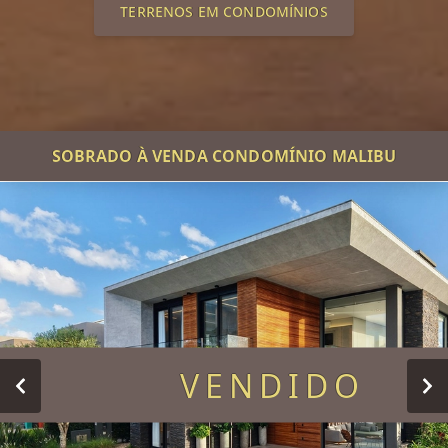
TERRENOS EM CONDOMÍNIOS
SOBRADO À VENDA CONDOMÍNIO MALIBU
VENDIDO