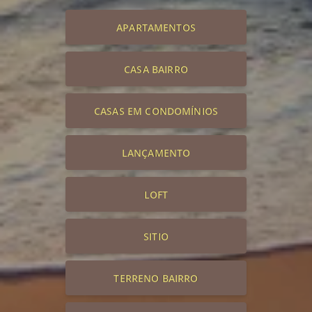
APARTAMENTOS
CASA BAIRRO
CASAS EM CONDOMÍNIOS
LANÇAMENTO
LOFT
SITIO
TERRENO BAIRRO