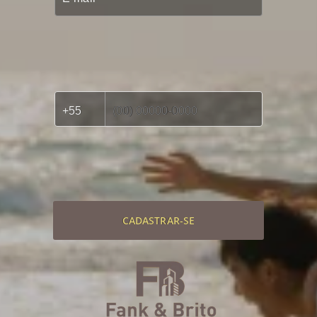
CADASTRAR-SE