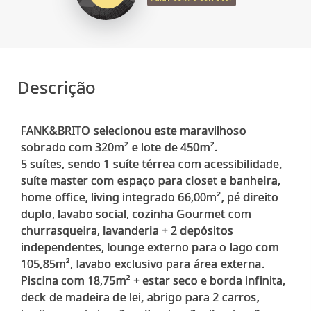
Descrição
FANK&BRITO selecionou este maravilhoso
sobrado com 320m² e lote de 450m².
5 suítes, sendo 1 suíte térrea com acessibilidade,
suíte master com espaço para closet e banheira,
home office, living integrado 66,00m², pé direito
duplo, lavabo social, cozinha Gourmet com
churrasqueira, lavanderia + 2 depósitos
independentes, lounge externo para o lago com
105,85m², lavabo exclusivo para área externa.
Piscina com 18,75m² + estar seco e borda infinita,
deck de madeira de lei, abrigo para 2 carros,