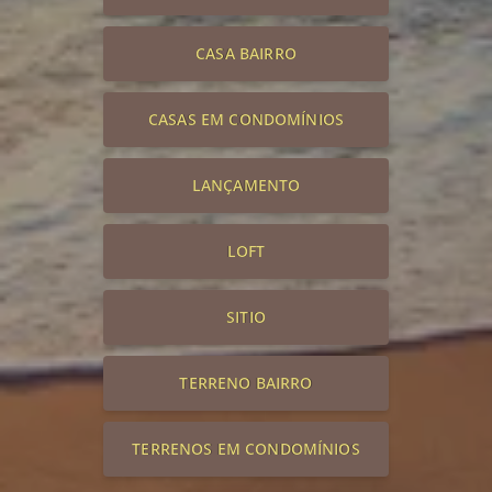
CASA BAIRRO
CASAS EM CONDOMÍNIOS
LANÇAMENTO
LOFT
SITIO
TERRENO BAIRRO
TERRENOS EM CONDOMÍNIOS