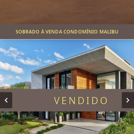
SOBRADO À VENDA CONDOMÍNIO MALIBU
VENDIDO