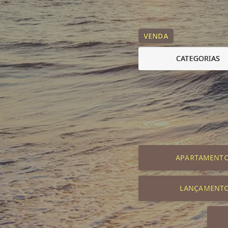
VENDA
CATEGORIAS
APARTAMENT
LANÇAMENT