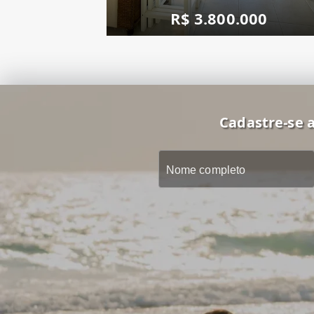
R$ 3.800.000
Cadastre-se a