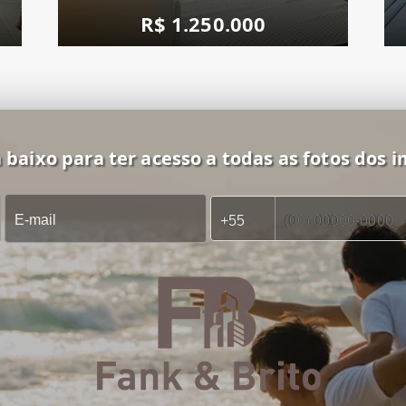
R$ 1.250.000
 baixo para ter acesso a todas as fotos dos i