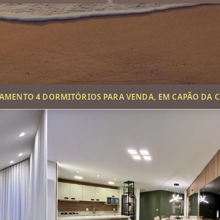
AMENTO 4 DORMITÓRIOS PARA VENDA, EM CAPÃO DA 