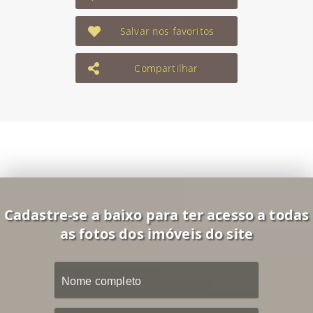
Salvar nos favoritos
Compartilhar
Cadastre-se a baixo para ter acesso a todas
as fotos dos imóveis do site