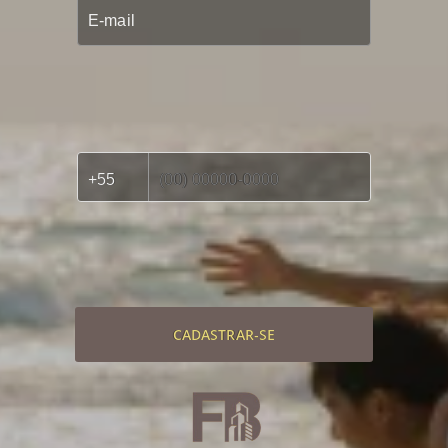
CADASTRAR-SE