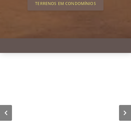
TERRENOS EM CONDOMÍNIOS