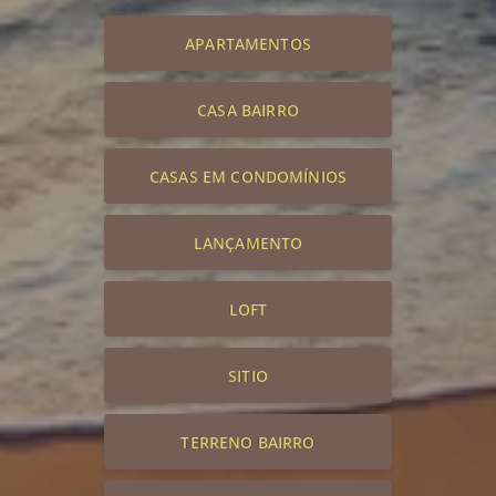
APARTAMENTOS
CASA BAIRRO
CASAS EM CONDOMÍNIOS
LANÇAMENTO
LOFT
SITIO
TERRENO BAIRRO