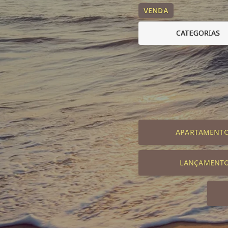
VENDA
CATEGORIAS
APARTAMENT
LANÇAMENT