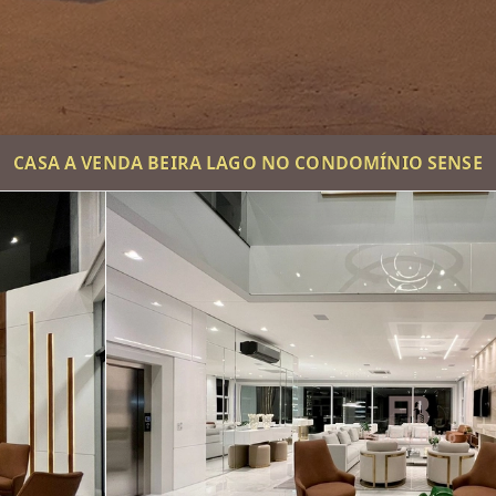
CASA A VENDA BEIRA LAGO NO CONDOMÍNIO SENSE