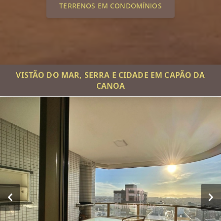
TERRENOS EM CONDOMÍNIOS
VISTÃO DO MAR, SERRA E CIDADE EM CAPÃO DA
CANOA