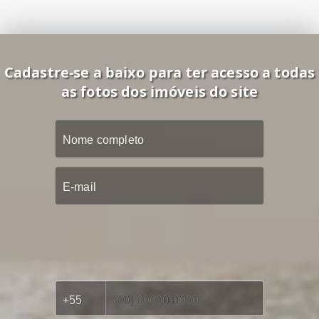
Cadastre-se a baixo para ter acesso a todas
as fotos dos imóveis do site