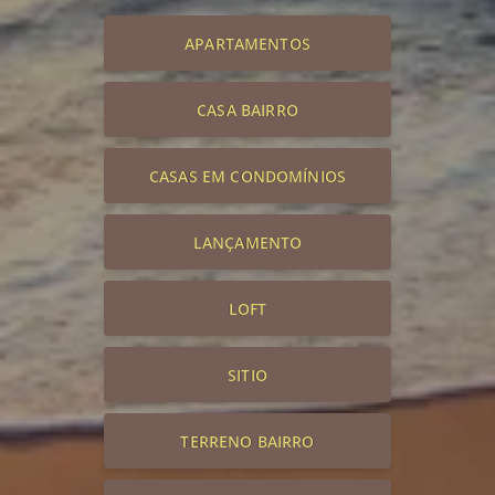
APARTAMENTOS
CASA BAIRRO
CASAS EM CONDOMÍNIOS
LANÇAMENTO
LOFT
SITIO
TERRENO BAIRRO