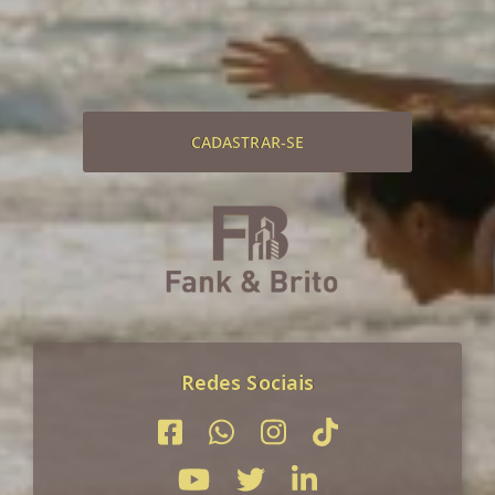
CADASTRAR-SE
Redes Sociais