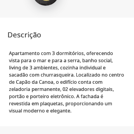
Descrição
Apartamento com 3 dormitórios, oferecendo
vista para o mar e para a serra, banho social,
living de 3 ambientes, cozinha individual e
sacadão com churrasqueira. Localizado no centro
de Capão da Canoa, o edifício conta com
zeladoria permanente, 02 elevadores digitais,
portão e porteiro eletrônico. A fachada é
revestida em plaquetas, proporcionando um