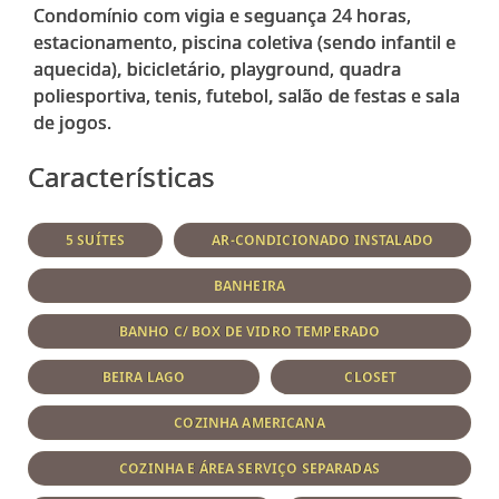
Condomínio com vigia e seguança 24 horas,
estacionamento, piscina coletiva (sendo infantil e
aquecida), bicicletário, playground, quadra
poliesportiva, tenis, futebol, salão de festas e sala
Características
5 SUÍTES
AR-CONDICIONADO INSTALADO
BANHEIRA
BANHO C/ BOX DE VIDRO TEMPERADO
BEIRA LAGO
CLOSET
COZINHA AMERICANA
COZINHA E ÁREA SERVIÇO SEPARADAS