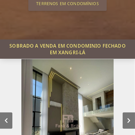
TERRENOS EM CONDOMÍNIOS
SOBRADO A VENDA EM CONDOMINIO FECHADO
EM XANGRI-LÁ