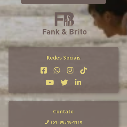
Redes Sociais
Contato
(51) 98318-1110