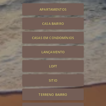
APARTAMENTOS
CASA BAIRRO
CASAS EM CONDOMÍNIOS
LANÇAMENTO
LOFT
SITIO
TERRENO BAIRRO