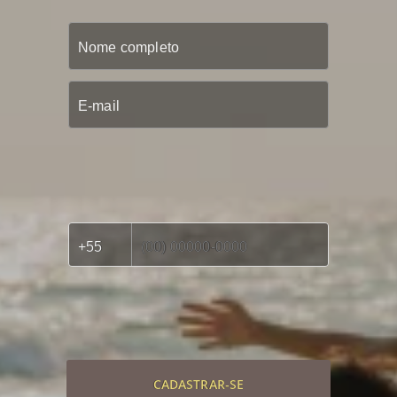
CADASTRAR-SE