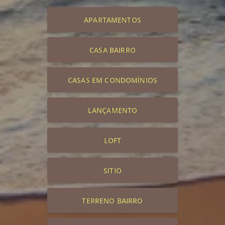
APARTAMENTOS
CASA BAIRRO
CASAS EM CONDOMÍNIOS
LANÇAMENTO
LOFT
SITIO
TERRENO BAIRRO