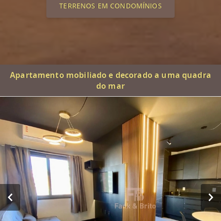
TERRENOS EM CONDOMÍNIOS
Apartamento mobiliado e decorado a uma quadra
do mar