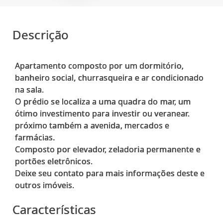
Descrição
Apartamento composto por um dormitório,
banheiro social, churrasqueira e ar condicionado
na sala.
O prédio se localiza a uma quadra do mar, um
ótimo investimento para investir ou veranear.
próximo também a avenida, mercados e
farmácias.
Composto por elevador, zeladoria permanente e
portões eletrônicos.
Deixe seu contato para mais informações deste e
Características