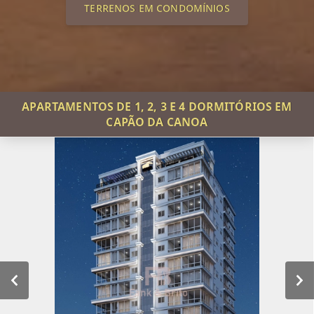
TERRENOS EM CONDOMÍNIOS
APARTAMENTOS DE 1, 2, 3 E 4 DORMITÓRIOS EM
CAPÃO DA CANOA