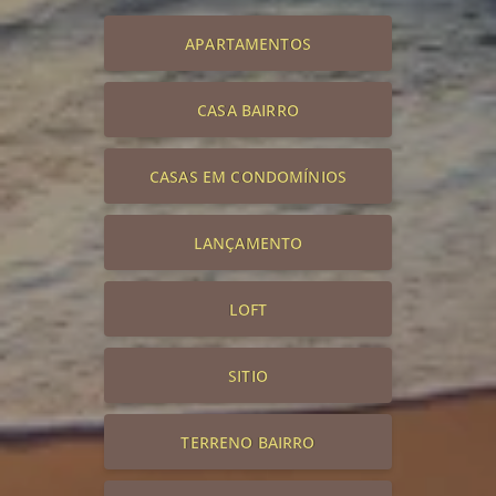
APARTAMENTOS
CASA BAIRRO
CASAS EM CONDOMÍNIOS
LANÇAMENTO
LOFT
SITIO
TERRENO BAIRRO