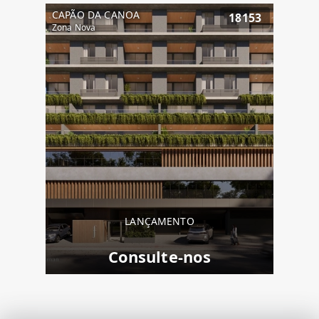
CAPÃO DA CANOA
18153
Zona Nova
LANÇAMENTO
Consulte-nos