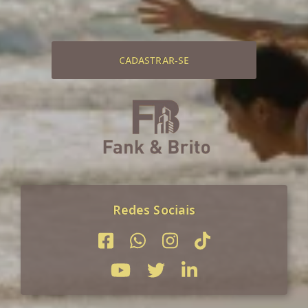
CADASTRAR-SE
Redes Sociais