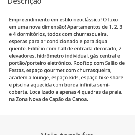
Descrição
Empreendimento em estilo neoclássico! O luxo
em uma nova dimensão! Apartamentos de 1, 2, 3
e 4 dormitórios, todos com churrasqueira,
esperas para ar condicionado e para água
quente. Edifício com hall de entrada decorado, 2
elevadores, hidrômetro individual, gás central e
portão/porteiro eletrônico. Rooftop com Salão de
Festas, espaço gourmet com churrasqueira,
academia lounge, espaço kids, espaço bike share
e piscina aquecida com borda infinita semi-
coberta. Localizado a apenas 4 quadras da praia,