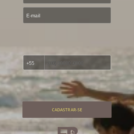
CADASTRAR-SE