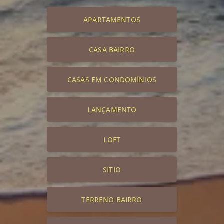
APARTAMENTOS
CASA BAIRRO
CASAS EM CONDOMÍNIOS
LANÇAMENTO
LOFT
SITIO
TERRENO BAIRRO