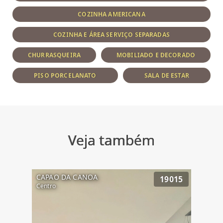
COZINHA AMERICANA
COZINHA E ÁREA SERVIÇO SEPARADAS
CHURRASQUEIRA
MOBILIADO E DECORADO
PISO PORCELANATO
SALA DE ESTAR
Veja também
CAPAO DA CANOA
19015
Centro