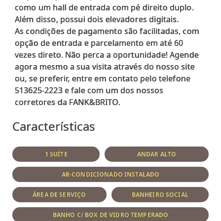
como um hall de entrada com pé direito duplo.
Além disso, possui dois elevadores digitais.
As condições de pagamento são facilitadas, com
opção de entrada e parcelamento em até 60
vezes direto. Não perca a oportunidade! Agende
agora mesmo a sua visita através do nosso site
ou, se preferir, entre em contato pelo telefone
513625-2223 e fale com um dos nossos
Características
1 SUÍTE
ANDAR ALTO
AR-CONDICIONADO INSTALADO
ÁREA DE SERVIÇO
BANHEIRO SOCIAL
BANHO C/ BOX DE VIDRO TEMPERADO