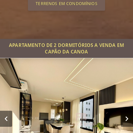
TERRENOS EM CONDOMÍNIOS
APARTAMENTO DE 2 DORMITÓRIOS A VENDA EM
CAPÃO DA CANOA