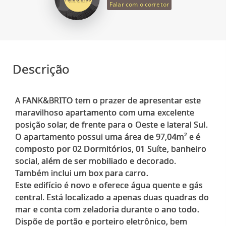
Falar com o corretor
Descrição
A FANK&BRITO tem o prazer de apresentar este
maravilhoso apartamento com uma excelente
posição solar, de frente para o Oeste e lateral Sul.
O apartamento possui uma área de 97,04m² e é
composto por 02 Dormitórios, 01 Suíte, banheiro
social, além de ser mobiliado e decorado.
Também inclui um box para carro.
Este edifício é novo e oferece água quente e gás
central. Está localizado a apenas duas quadras do
mar e conta com zeladoria durante o ano todo.
Dispõe de portão e porteiro eletrônico, bem