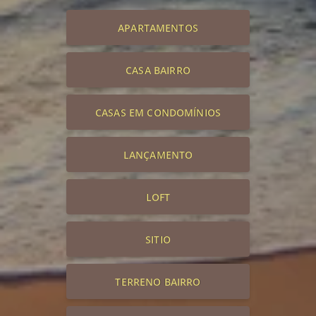
APARTAMENTOS
CASA BAIRRO
CASAS EM CONDOMÍNIOS
LANÇAMENTO
LOFT
SITIO
TERRENO BAIRRO