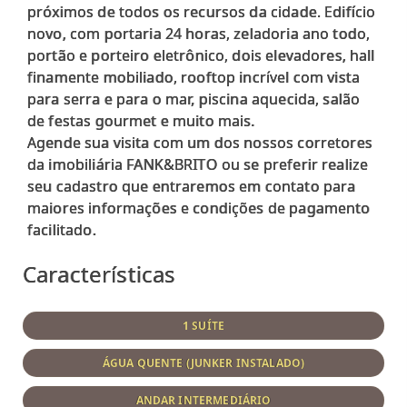
próximos de todos os recursos da cidade. Edifício
novo, com portaria 24 horas, zeladoria ano todo,
portão e porteiro eletrônico, dois elevadores, hall
finamente mobiliado, rooftop incrível com vista
para serra e para o mar, piscina aquecida, salão
de festas gourmet e muito mais.
Agende sua visita com um dos nossos corretores
da imobiliária FANK&BRITO ou se preferir realize
seu cadastro que entraremos em contato para
maiores informações e condições de pagamento
Características
1 SUÍTE
ÁGUA QUENTE (JUNKER INSTALADO)
ANDAR INTERMEDIÁRIO