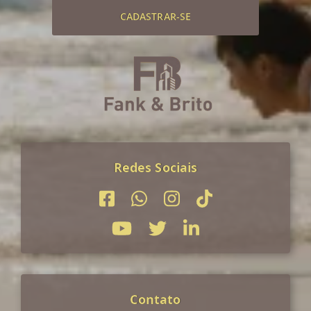
CADASTRAR-SE
Redes Sociais
Contato