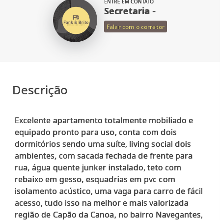
ENTRE EM CONTATO
Secretaria -
Falar com o corretor
Descrição
Excelente apartamento totalmente mobiliado e
equipado pronto para uso, conta com dois
dormitórios sendo uma suíte, living social dois
ambientes, com sacada fechada de frente para
rua, água quente junker instalado, teto com
rebaixo em gesso, esquadrias em pvc com
isolamento acústico, uma vaga para carro de fácil
acesso, tudo isso na melhor e mais valorizada
região de Capão da Canoa, no bairro Navegantes,