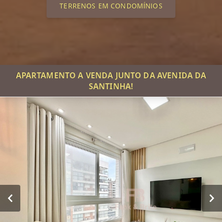
TERRENOS EM CONDOMÍNIOS
APARTAMENTO A VENDA JUNTO DA AVENIDA DA
SANTINHA!