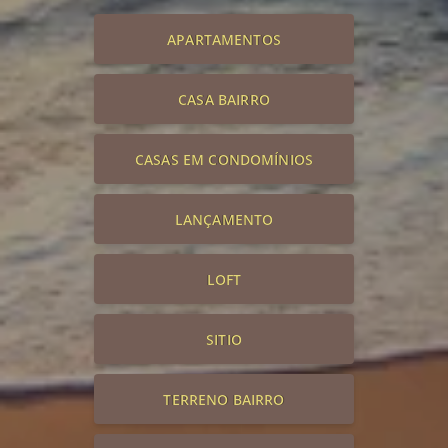
APARTAMENTOS
CASA BAIRRO
CASAS EM CONDOMÍNIOS
LANÇAMENTO
LOFT
SITIO
TERRENO BAIRRO