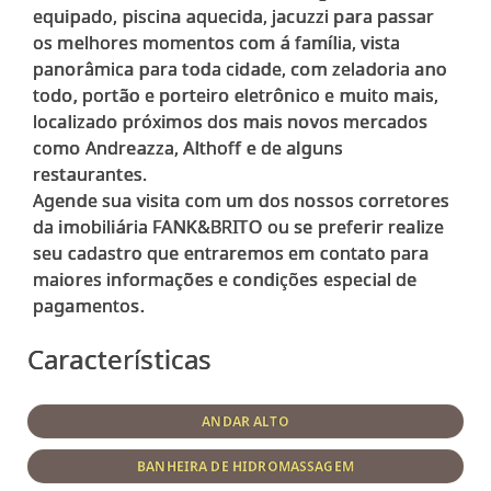
equipado, piscina aquecida, jacuzzi para passar
os melhores momentos com á família, vista
panorâmica para toda cidade, com zeladoria ano
todo, portão e porteiro eletrônico e muito mais,
localizado próximos dos mais novos mercados
como Andreazza, Althoff e de alguns
restaurantes.
Agende sua visita com um dos nossos corretores
da imobiliária FANK&BRITO ou se preferir realize
seu cadastro que entraremos em contato para
maiores informações e condições especial de
Características
ANDAR ALTO
BANHEIRA DE HIDROMASSAGEM