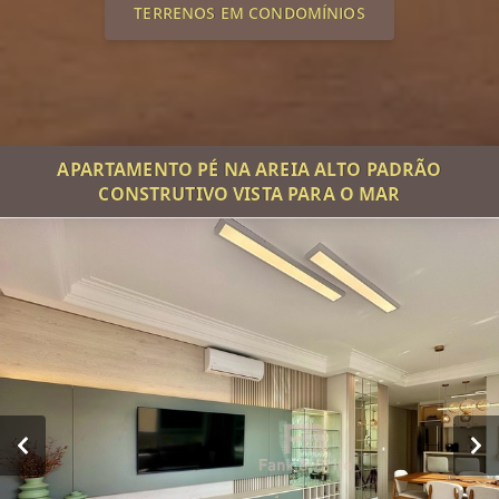
TERRENOS EM CONDOMÍNIOS
APARTAMENTO PÉ NA AREIA ALTO PADRÃO
CONSTRUTIVO VISTA PARA O MAR