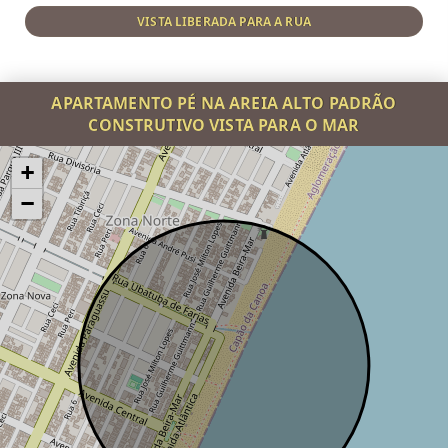
VISTA LIBERADA PARA A RUA
APARTAMENTO PÉ NA AREIA ALTO PADRÃO
CONSTRUTIVO VISTA PARA O MAR
+
−