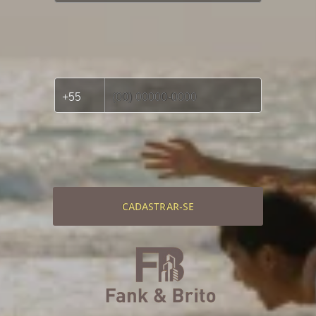
CADASTRAR-SE