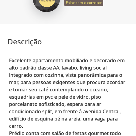
Falar com o corretor
Descrição
Excelente apartamento mobiliado e decorado em
alto padrão classe AA, lavabo, living social
integrado com cozinha, vista panorâmica para o
mar, para pessoas exigentes que procura acordar
e tomar seu café contemplando o oceano,
esquadrias em pvc e pele de vidro, piso
porcelanato sofisticado, espera para ar
condicionado split, em frente á avenida Central,
edifício de esquina pé na areia, uma vaga para
carro.
Prédio conta com salão de festas gourmet todo