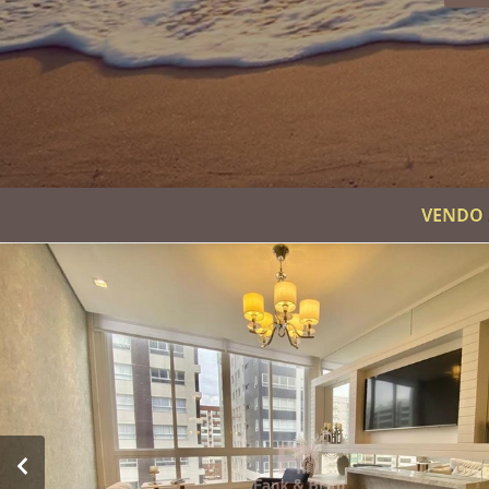
VENDO 