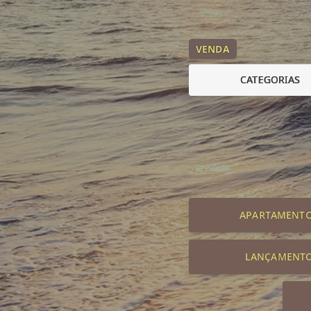
VENDA
CATEGORIAS
APARTAMENT
LANÇAMENT