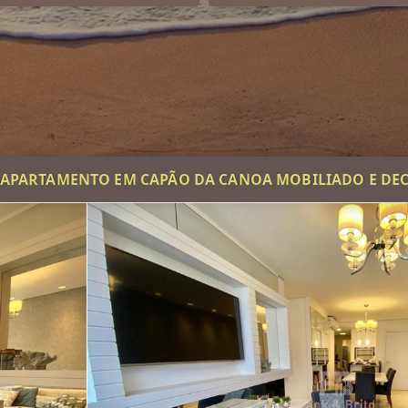
APARTAMENTO EM CAPÃO DA CANOA MOBILIADO E D