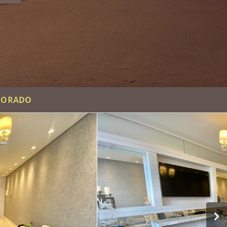
ECORADO