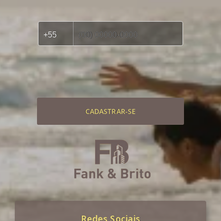
CADASTRAR-SE
Redes Sociais