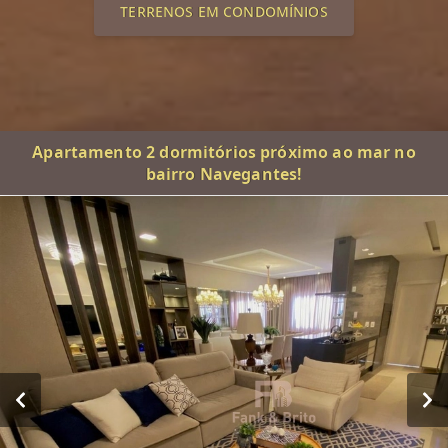
TERRENOS EM CONDOMÍNIOS
Apartamento 2 dormitórios próximo ao mar no
bairro Navegantes!