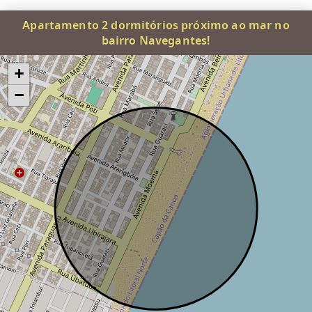
Apartamento 2 dormitórios próximo ao mar no
bairro Navegantes!
+
−