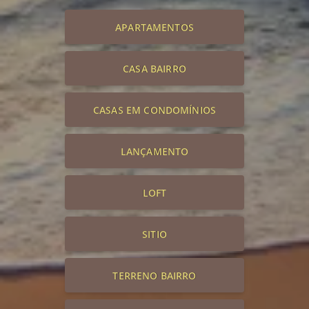
APARTAMENTOS
CASA BAIRRO
CASAS EM CONDOMÍNIOS
LANÇAMENTO
LOFT
SITIO
TERRENO BAIRRO