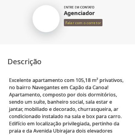
ENTRE EM CONTATO
Agenciador
Falar com o corretor
Descrição
Excelente apartamento com 105,18 m² privativos,
no bairro Navegantes em Capão da Canoa!
Apartamento, composto por dois dormitórios,
sendo um suíte, banheiro social, sala estar e
jantar, mobiliado e decorado, churrasqueira, ar
condicionado instalado na sala e box para carro.
Edifício em localização privilegiada, pertinho da
praia e da Avenida Ubirajara dois elevadores