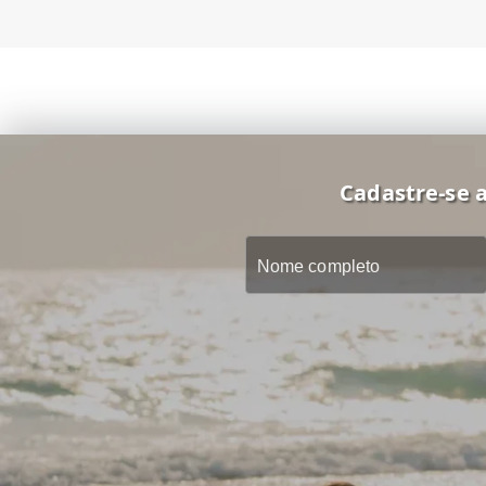
Cadastre-se a