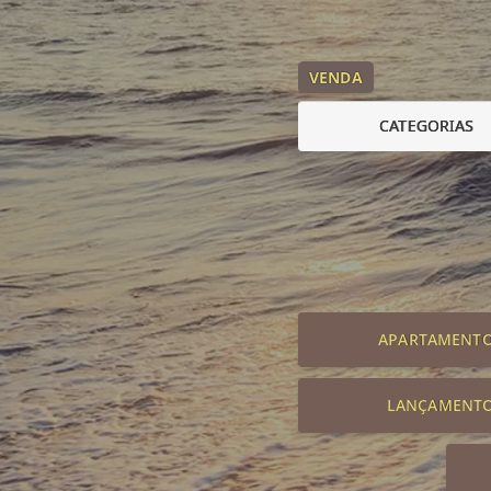
VENDA
CATEGORIAS
APARTAMENT
LANÇAMENT