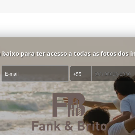
 baixo para ter acesso a todas as fotos dos i