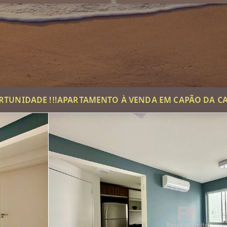
RTUNIDADE !!!APARTAMENTO À VENDA EM CAPÃO DA C