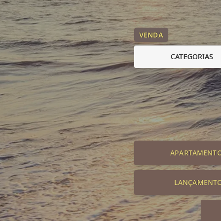
VENDA
CATEGORIAS
APARTAMENT
LANÇAMENT