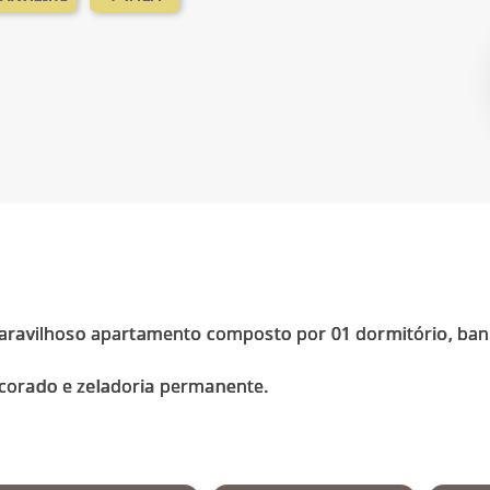
ravilhoso apartamento composto por 01 dormitório, banh