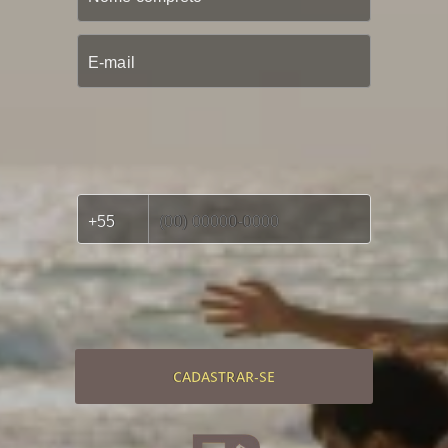
CADASTRAR-SE