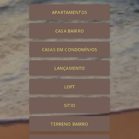
APARTAMENTOS
CASA BAIRRO
CASAS EM CONDOMÍNIOS
LANÇAMENTO
LOFT
SITIO
TERRENO BAIRRO