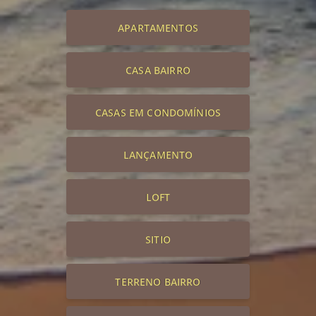
APARTAMENTOS
CASA BAIRRO
CASAS EM CONDOMÍNIOS
LANÇAMENTO
LOFT
SITIO
TERRENO BAIRRO