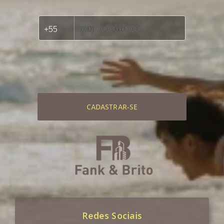
CADASTRAR-SE
Redes Sociais