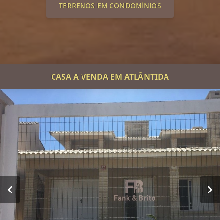
TERRENOS EM CONDOMÍNIOS
CASA A VENDA EM ATLÂNTIDA