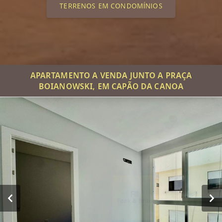
TERRENOS EM CONDOMÍNIOS
APARTAMENTO A VENDA JUNTO A PRAÇA
BOIANOWSKI, EM CAPÃO DA CANOA