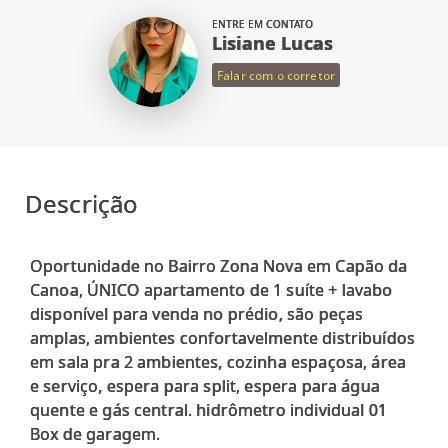
ENTRE EM CONTATO
Lisiane Lucas
Falar com o corretor
Descrição
Oportunidade no Bairro Zona Nova em Capão da
Canoa, ÚNICO apartamento de 1 suíte + lavabo
disponível para venda no prédio, são peças
amplas, ambientes confortavelmente distribuídos
em sala pra 2 ambientes, cozinha espaçosa, área
e serviço, espera para split, espera para água
quente e gás central. hidrômetro individual 01
Box de garagem.