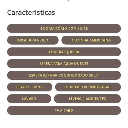
Características
1 DORMITÓRIO COM SUÍTE
ÁREA DE SERVIÇO
COZINHA AMERICANA
CHURRASQUEIRA
ESPERA PARA ÁGUA QUENTE
ESPERA PARA AR CONDICIONADO SPLIT
ESTAR / LIVING
HIDRÔMETRO INDIVIDUAL
LAVABO
LIVING 2 AMBIENTES
TV A CABO