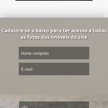
Cadastre-se a baixo para ter acesso a todas
as fotos dos imóveis do site