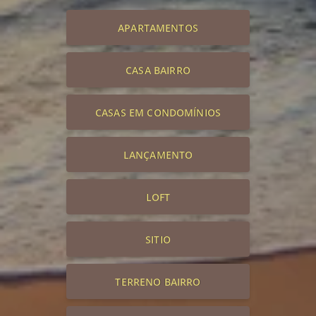
APARTAMENTOS
CASA BAIRRO
CASAS EM CONDOMÍNIOS
LANÇAMENTO
LOFT
SITIO
TERRENO BAIRRO