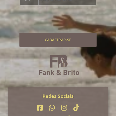
CADASTRAR-SE
Redes Sociais