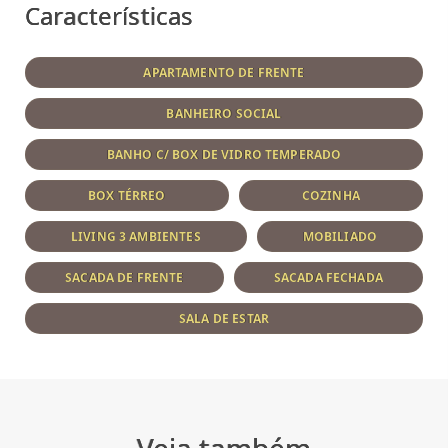
Características
APARTAMENTO DE FRENTE
BANHEIRO SOCIAL
BANHO C/ BOX DE VIDRO TEMPERADO
BOX TÉRREO
COZINHA
LIVING 3 AMBIENTES
MOBILIADO
SACADA DE FRENTE
SACADA FECHADA
SALA DE ESTAR