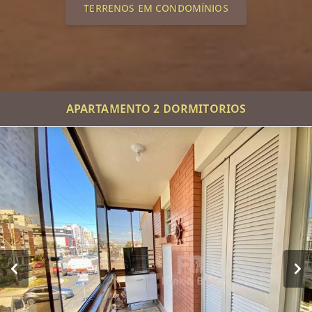
TERRENOS EM CONDOMÍNIOS
APARTAMENTO 2 DORMITORIOS