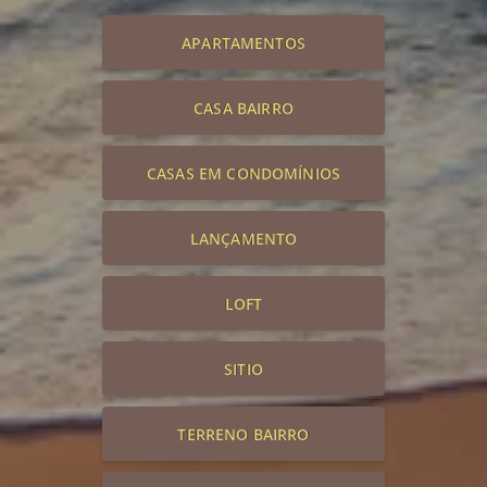
APARTAMENTOS
CASA BAIRRO
CASAS EM CONDOMÍNIOS
LANÇAMENTO
LOFT
SITIO
TERRENO BAIRRO