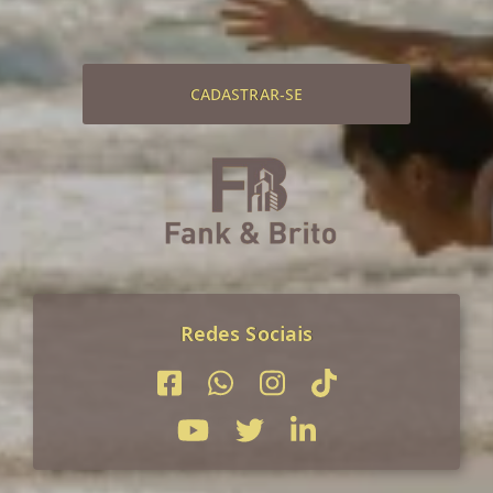
CADASTRAR-SE
Redes Sociais