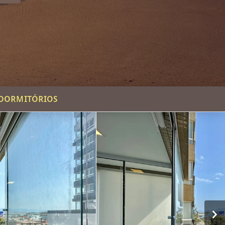
 DORMITÓRIOS