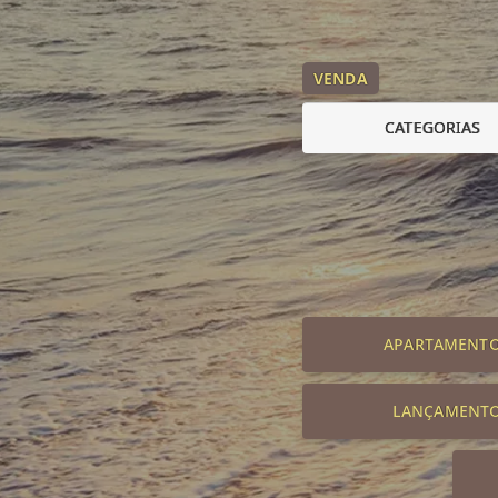
VENDA
CATEGORIAS
APARTAMENT
LANÇAMENT