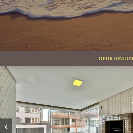
OPORTUNIDAD