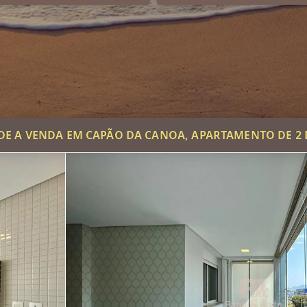
E A VENDA EM CAPÃO DA CANOA, APARTAMENTO DE 2