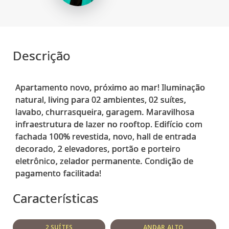
Descrição
Apartamento novo, próximo ao mar! Iluminação
natural, living para 02 ambientes, 02 suítes,
lavabo, churrasqueira, garagem. Maravilhosa
infraestrutura de lazer no rooftop. Edifício com
fachada 100% revestida, novo, hall de entrada
decorado, 2 elevadores, portão e porteiro
eletrônico, zelador permanente. Condição de
Características
2 SUÍTES
ANDAR ALTO