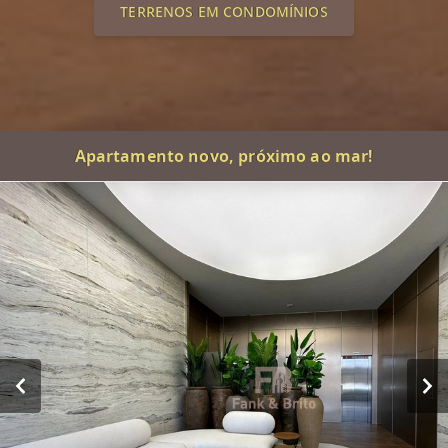
TERRENOS EM CONDOMÍNIOS
Apartamento novo, próximo ao mar!