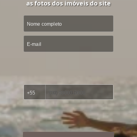
as fotos dos imóveis do site